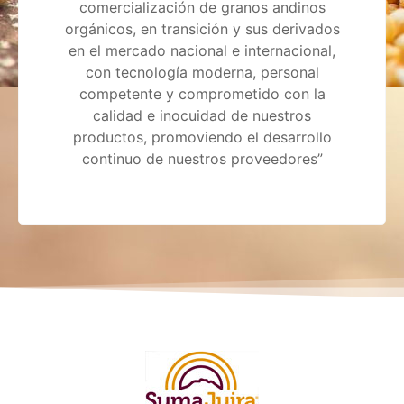
comercialización de granos andinos
orgánicos, en transición y sus derivados
en el mercado nacional e internacional,
con tecnología moderna, personal
competente y comprometido con la
calidad e inocuidad de nuestros
productos, promoviendo el desarrollo
continuo de nuestros proveedores”