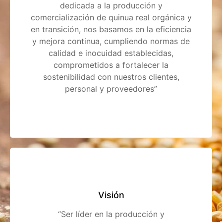
dedicada a la producción y
comercialización de quinua real orgánica y
en transición, nos basamos en la eficiencia
y mejora continua, cumpliendo normas de
calidad e inocuidad establecidas,
comprometidos a fortalecer la
sostenibilidad con nuestros clientes,
personal y proveedores”
Visión
“Ser líder en la producción y