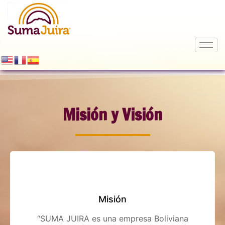
Misión y Visión
Misión
“SUMA JUIRA es una empresa Boliviana