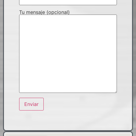
Tu mensaje (opcional)