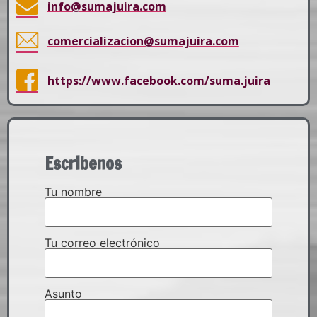
info@sumajuira.com
comercializacion@sumajuira.com
https://www.facebook.com/suma.juira
Escribenos
Tu nombre
Tu correo electrónico
Asunto