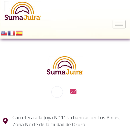
Carretera a la Joya N° 11 Urbanización Los Pinos,
Zona Norte de la ciudad de Oruro