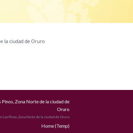
e la ciudad de Oruro
 Pinos, Zona Norte de la ciudad de
Oruro
ón Los Pinos, Zona Norte de la ciudad de Oruro
Home (Temp)