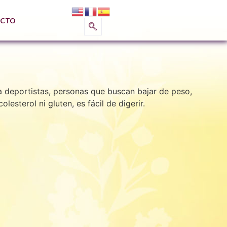
CTO
 deportistas, personas que buscan bajar de peso,
esterol ni gluten, es fácil de digerir.